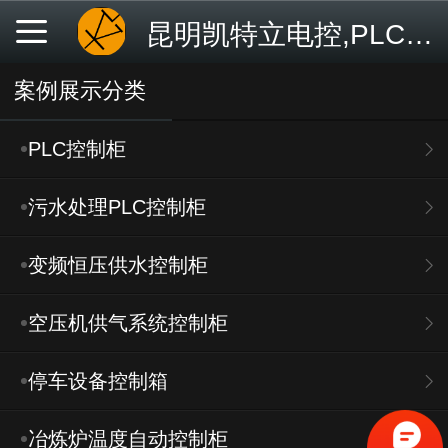
昆明凯特立电控,PLC控制柜,高钛渣电弧炉,控制柜,智能控制
案例展示分类
PLC控制柜
污水处理PLC控制柜
变频恒压供水控制柜
空压机供气系统控制柜
停车设备控制箱
冶炼炉温度自动控制柜