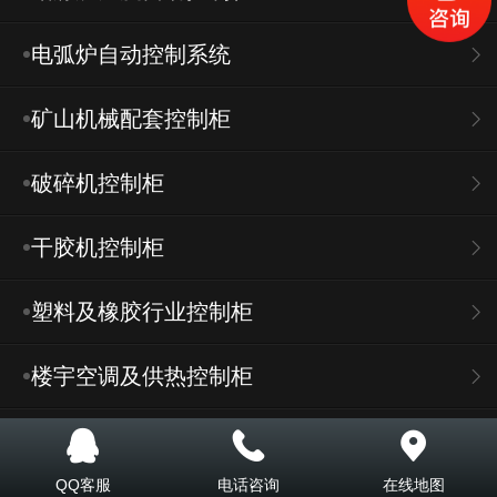
电弧炉自动控制系统
矿山机械配套控制柜
破碎机控制柜
干胶机控制柜
塑料及橡胶行业控制柜
楼宇空调及供热控制柜
给排水泵自动控制箱
QQ客服
电话咨询
在线地图